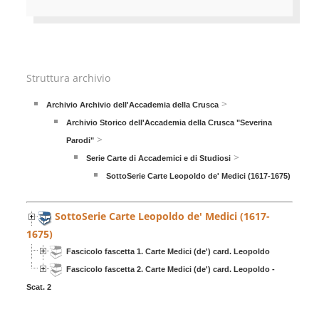
Struttura archivio
>
Archivio Archivio dell'Accademia della Crusca
Archivio Storico dell'Accademia della Crusca "Severina
>
Parodi"
>
Serie Carte di Accademici e di Studiosi
SottoSerie Carte Leopoldo de' Medici (1617-1675)
SottoSerie Carte Leopoldo de' Medici (1617-
1675)
Fascicolo fascetta 1. Carte Medici (de') card. Leopoldo
Fascicolo fascetta 2. Carte Medici (de') card. Leopoldo -
Scat. 2