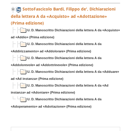
SottoFascicolo Bardi, Filippo de', Dichiarazioni
della lettera A da «Acquisto» ad «Adottazione»
(Prima edizione)
U. D. Manoscritto Dichiarazioni della lettera A da «Acquisto»
ad «Addio» (Prima edizione)
U. D. Manoscritto Dichiarazioni della lettera A da
«Addirizzamento» ad «Addolorare» (Prima edizione)
U. D. Manoscritto Dichiarazioni della lettera A da
«Addolorevole» ad «Addottrinevole» (Prima edizione)
U. D. Manoscritto Dichiarazioni della lettera A da «Adduare»
ad «Ad instanza» (Prima edizione)
U. D. Manoscritto Dichiarazioni della lettera A da «Ad
instanza» ad «Adontare» (Prima edizione)
U. D. Manoscritto Dichiarazioni della lettera A da
«Adoperamento» ad «Adottazione» (Prima edizione)