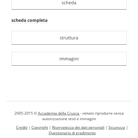
scheda
scheda completa
struttura
immagini
2005-2015 ©
Accademia della Crusca
- vietato riprodurre senza
autorizzazione testi e immagini
Crediti
|
Copyright
|
Riservatezza dei dati personali
|
Sicurezza
|
Questionario di gradimento