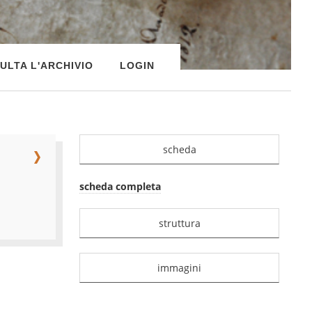
ULTA L'ARCHIVIO
LOGIN
scheda
scheda completa
struttura
immagini