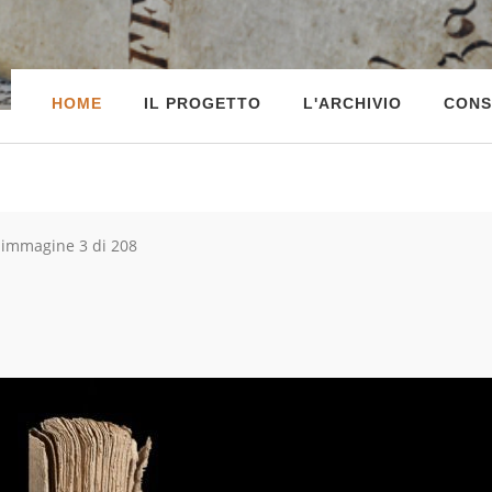
HOME
IL PROGETTO
L'ARCHIVIO
CONS
immagine 3 di 208