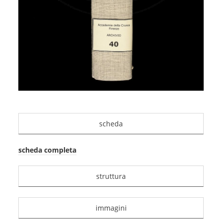
scheda
scheda completa
struttura
immagini