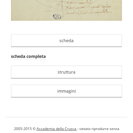
scheda
scheda completa
struttura
immagini
2005-2015 ©
Accademia della Crusca
- vietato riprodurre senza