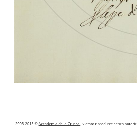
2005-2015 ©
Accademia della Crusca
- vietato riprodurre senza autori