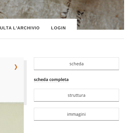
ULTA L'ARCHIVIO
LOGIN
scheda
scheda completa
struttura
immagini