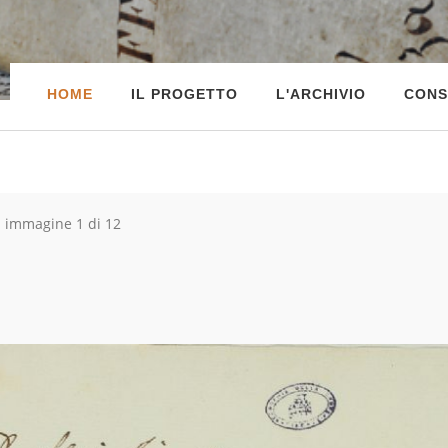
HOME
IL PROGETTO
L'ARCHIVIO
CONS
immagine 1 di 12