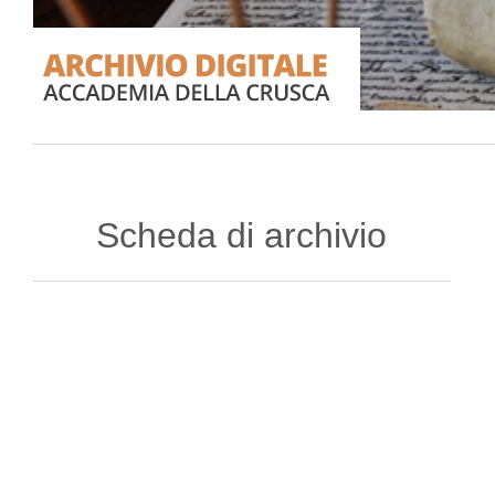
Scheda di archivio