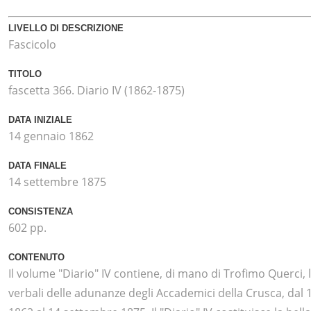
LIVELLO DI DESCRIZIONE
Fascicolo
TITOLO
fascetta 366. Diario IV (1862-1875)
DATA INIZIALE
14 gennaio 1862
DATA FINALE
14 settembre 1875
CONSISTENZA
602 pp.
CONTENUTO
Il volume "Diario" IV contiene, di mano di Trofimo Querci, 
verbali delle adunanze degli Accademici della Crusca, dal