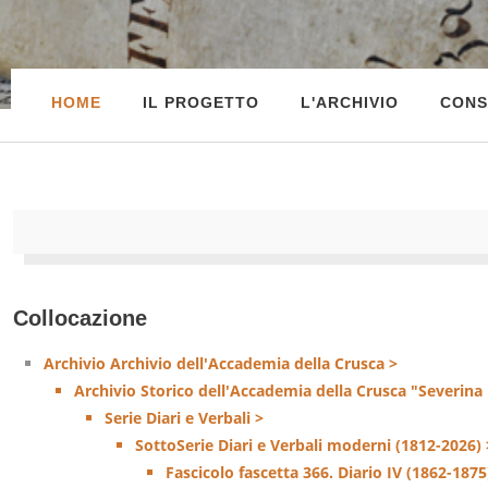
HOME
IL PROGETTO
L'ARCHIVIO
CONS
Collocazione
Archivio Archivio dell'Accademia della Crusca >
Archivio Storico dell'Accademia della Crusca "Severina
Serie Diari e Verbali >
SottoSerie Diari e Verbali moderni (1812-2026) 
Fascicolo fascetta 366. Diario IV (1862-1875