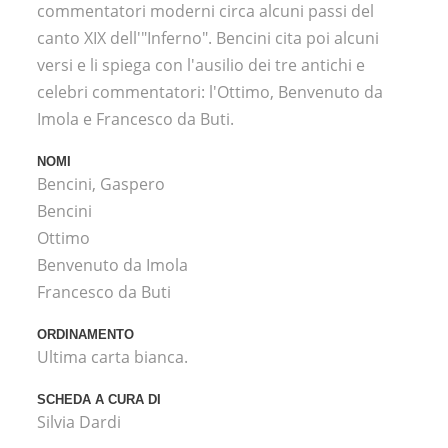
commentatori moderni circa alcuni passi del
canto XIX dell'"Inferno". Bencini cita poi alcuni
versi e li spiega con l'ausilio dei tre antichi e
celebri commentatori: l'Ottimo, Benvenuto da
Imola e Francesco da Buti.
NOMI
Bencini, Gaspero
Bencini
Ottimo
Benvenuto da Imola
Francesco da Buti
ORDINAMENTO
Ultima carta bianca.
SCHEDA A CURA DI
Silvia Dardi