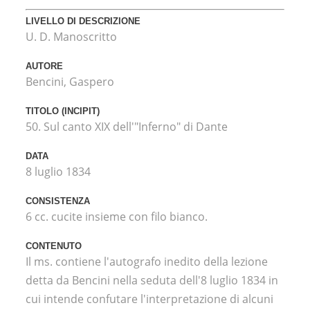
LIVELLO DI DESCRIZIONE
U. D. Manoscritto
AUTORE
Bencini, Gaspero
TITOLO (INCIPIT)
50. Sul canto XIX dell'"Inferno" di Dante
DATA
8 luglio 1834
CONSISTENZA
6 cc. cucite insieme con filo bianco.
CONTENUTO
Il ms. contiene l'autografo inedito della lezione
detta da Bencini nella seduta dell'8 luglio 1834 in
cui intende confutare l'interpretazione di alcuni