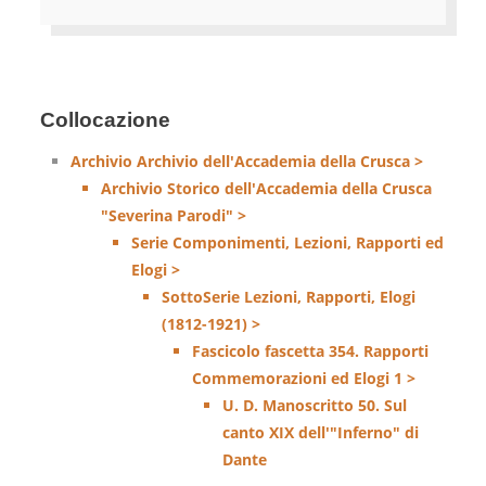
Collocazione
Archivio Archivio dell'Accademia della Crusca >
Archivio Storico dell'Accademia della Crusca
"Severina Parodi" >
Serie Componimenti, Lezioni, Rapporti ed
Elogi >
SottoSerie Lezioni, Rapporti, Elogi
(1812-1921) >
Fascicolo fascetta 354. Rapporti
Commemorazioni ed Elogi 1 >
U. D. Manoscritto 50. Sul
canto XIX dell'"Inferno" di
Dante