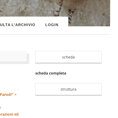
ULTA L'ARCHIVIO
LOGIN
scheda
scheda completa
struttura
 Parodi" >
>
razioni ed