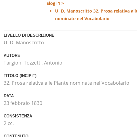
Elogi 1 >
U. D. Manoscritto 32. Prosa relativa all
nominate nel Vocabolario
LIVELLO DI DESCRIZIONE
U. D. Manoscritto
AUTORE
Targioni Tozzetti, Antonio
TITOLO (INCIPIT)
32. Prosa relativa alle Piante nominate nel Vocabolario
DATA
23 febbraio 1830
CONSISTENZA
2 cc.
CONTENUTO