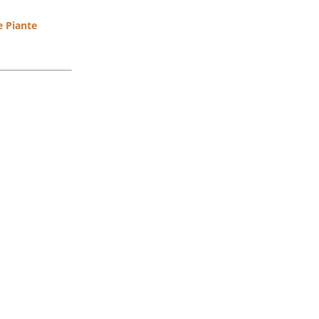
e Piante