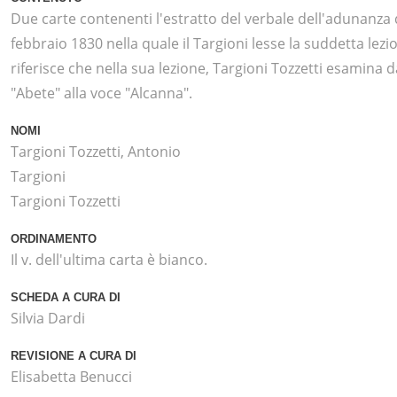
Due carte contenenti l'estratto del verbale dell'adunanza 
febbraio 1830 nella quale il Targioni lesse la suddetta lezio
riferisce che nella sua lezione, Targioni Tozzetti esamina d
"Abete" alla voce "Alcanna".
NOMI
Targioni Tozzetti, Antonio
Targioni
Targioni Tozzetti
ORDINAMENTO
Il v. dell'ultima carta è bianco.
SCHEDA A CURA DI
Silvia Dardi
REVISIONE A CURA DI
Elisabetta Benucci