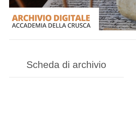
Scheda di archivio