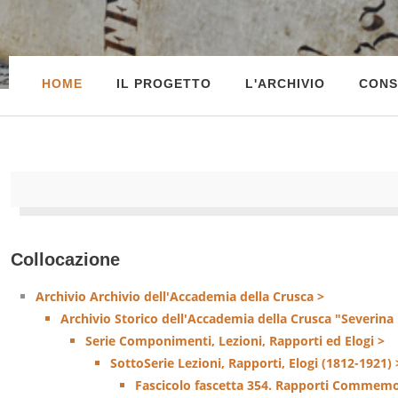
HOME
IL PROGETTO
L'ARCHIVIO
CONS
Collocazione
Archivio Archivio dell'Accademia della Crusca >
Archivio Storico dell'Accademia della Crusca "Severina
Serie Componimenti, Lezioni, Rapporti ed Elogi >
SottoSerie Lezioni, Rapporti, Elogi (1812-1921) 
Fascicolo fascetta 354. Rapporti Commemo