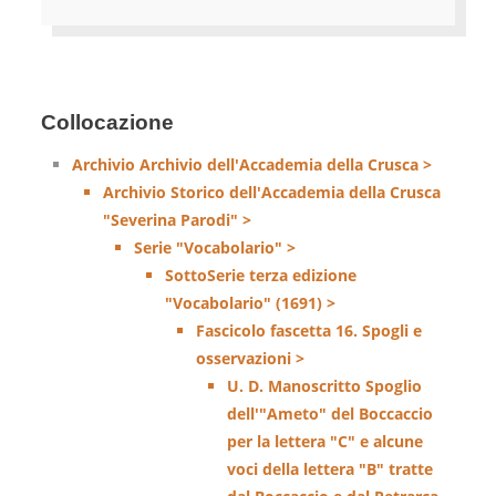
Collocazione
Archivio Archivio dell'Accademia della Crusca >
Archivio Storico dell'Accademia della Crusca
"Severina Parodi" >
Serie "Vocabolario" >
SottoSerie terza edizione
"Vocabolario" (1691) >
Fascicolo fascetta 16. Spogli e
osservazioni >
U. D. Manoscritto Spoglio
dell'"Ameto" del Boccaccio
per la lettera "C" e alcune
voci della lettera "B" tratte