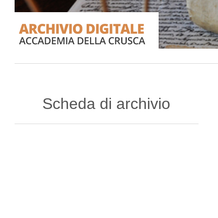
Scheda di archivio