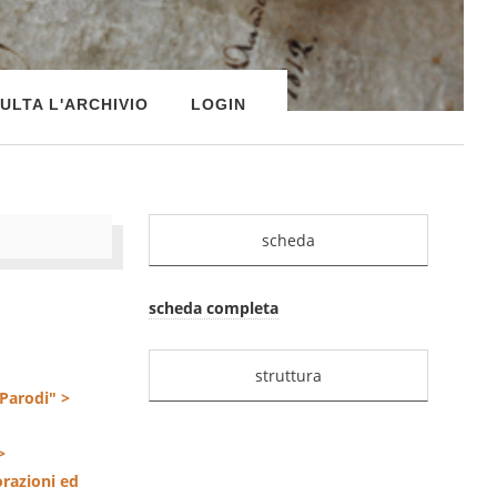
ULTA L'ARCHIVIO
LOGIN
scheda
scheda completa
struttura
 Parodi" >
>
razioni ed