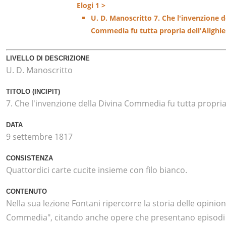
Elogi 1 >
U. D. Manoscritto 7. Che l'invenzione d
Commedia fu tutta propria dell'Alighie
LIVELLO DI DESCRIZIONE
U. D. Manoscritto
TITOLO (INCIPIT)
7. Che l'invenzione della Divina Commedia fu tutta propria 
DATA
9 settembre 1817
CONSISTENZA
Quattordici carte cucite insieme con filo bianco.
CONTENUTO
Nella sua lezione Fontani ripercorre la storia delle opinioni
Commedia", citando anche opere che presentano episodi 