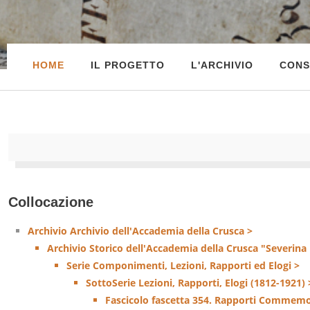
HOME
IL PROGETTO
L'ARCHIVIO
CONS
Collocazione
Archivio Archivio dell'Accademia della Crusca >
Archivio Storico dell'Accademia della Crusca "Severina
Serie Componimenti, Lezioni, Rapporti ed Elogi >
SottoSerie Lezioni, Rapporti, Elogi (1812-1921) 
Fascicolo fascetta 354. Rapporti Commemo