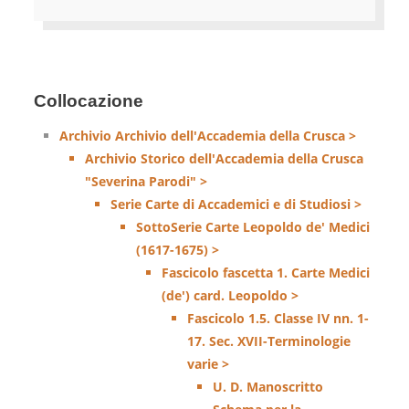
Collocazione
Archivio Archivio dell'Accademia della Crusca >
Archivio Storico dell'Accademia della Crusca
"Severina Parodi" >
Serie Carte di Accademici e di Studiosi >
SottoSerie Carte Leopoldo de' Medici
(1617-1675) >
Fascicolo fascetta 1. Carte Medici
(de') card. Leopoldo >
Fascicolo 1.5. Classe IV nn. 1-
17. Sec. XVII-Terminologie
varie >
U. D. Manoscritto