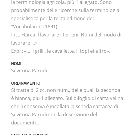
la terminologia agricola, più 1 allegato. Sono
probabilmente delle ricerche sulla terminologia
specialistica per la terza edizione del
"Vocabolario" (1691).
Inc.: «Circa il lavorare i terreni. Nomi del modo di
lavorare ...»
Expl.: «... li grilli, le cavallette, li topi et altro».
NOMI
Severina Parodi
ORDINAMENTO
Si tratta di 2 cc. non num., delle quali la seconda
è bianca, più 1 allegato. Sul bifoglio di carta velina
che li conserva è incollata la scheda cartacea di
Severina Parodi con la descrizione del
documento.