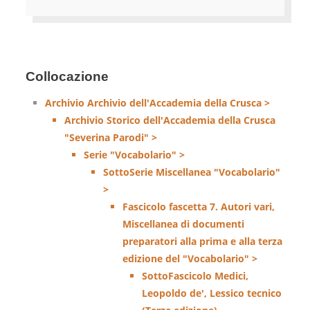
Collocazione
Archivio Archivio dell'Accademia della Crusca >
Archivio Storico dell'Accademia della Crusca
"Severina Parodi" >
Serie "Vocabolario" >
SottoSerie Miscellanea "Vocabolario"
>
Fascicolo fascetta 7. Autori vari,
Miscellanea di documenti
preparatori alla prima e alla terza
edizione del "Vocabolario" >
SottoFascicolo Medici,
Leopoldo de', Lessico tecnico