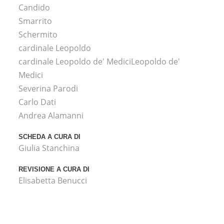
Candido
Smarrito
Schermito
cardinale Leopoldo
cardinale Leopoldo de' MediciLeopoldo de'
Medici
Severina Parodi
Carlo Dati
Andrea Alamanni
SCHEDA A CURA DI
Giulia Stanchina
REVISIONE A CURA DI
Elisabetta Benucci