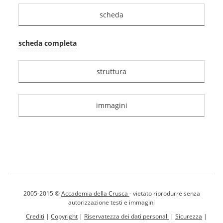
scheda
scheda completa
struttura
immagini
2005-2015 ©
Accademia della Crusca
- vietato riprodurre senza
autorizzazione testi e immagini
Crediti
|
Copyright
|
Riservatezza dei dati personali
|
Sicurezza
|