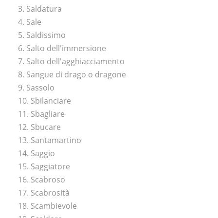
3. Saldatura
4. Sale
5. Saldissimo
6. Salto dell'immersione
7. Salto dell'agghiacciamento
8. Sangue di drago o dragone
9. Sassolo
10. Sbilanciare
11. Sbagliare
12. Sbucare
13. Santamartino
14. Saggio
15. Saggiatore
16. Scabroso
17. Scabrosità
18. Scambievole