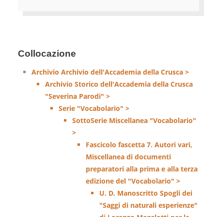
Collocazione
Archivio Archivio dell'Accademia della Crusca >
Archivio Storico dell'Accademia della Crusca
"Severina Parodi" >
Serie "Vocabolario" >
SottoSerie Miscellanea "Vocabolario"
>
Fascicolo fascetta 7. Autori vari,
Miscellanea di documenti
preparatori alla prima e alla terza
edizione del "Vocabolario" >
U. D. Manoscritto Spogli dei
"Saggi di naturali esperienze"