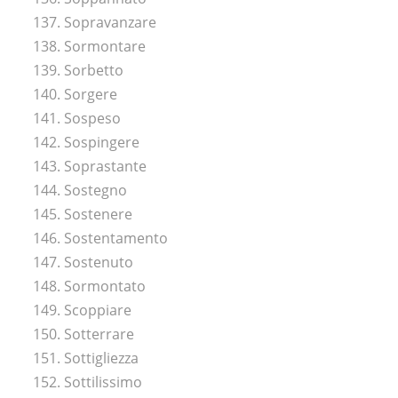
137. Sopravanzare
138. Sormontare
139. Sorbetto
140. Sorgere
141. Sospeso
142. Sospingere
143. Soprastante
144. Sostegno
145. Sostenere
146. Sostentamento
147. Sostenuto
148. Sormontato
149. Scoppiare
150. Sotterrare
151. Sottigliezza
152. Sottilissimo