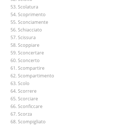
53. Scolatura
54. Scoprimento
55. Sconciamente
56. Schiacciato
57. Scissura
58. Scoppiare
59. Sconcertare
60. Sconcerto
61. Scompartire
62. Scompartimento
63. Scolo
64. Scorrere
65. Scorciare
66. Sconficcare
67. Scorza
68. Scompigliato