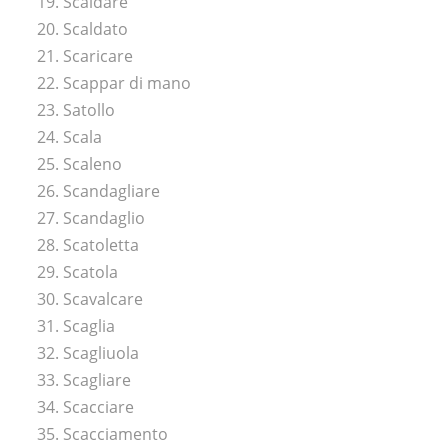
19. Scaldare
20. Scaldato
21. Scaricare
22. Scappar di mano
23. Satollo
24. Scala
25. Scaleno
26. Scandagliare
27. Scandaglio
28. Scatoletta
29. Scatola
30. Scavalcare
31. Scaglia
32. Scagliuola
33. Scagliare
34. Scacciare
35. Scacciamento