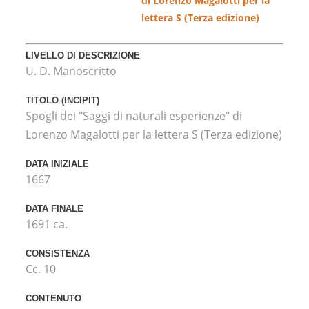
di Lorenzo Magalotti per la
lettera S (Terza edizione)
LIVELLO DI DESCRIZIONE
U. D. Manoscritto
TITOLO (INCIPIT)
Spogli dei "Saggi di naturali esperienze" di
Lorenzo Magalotti per la lettera S (Terza edizione)
DATA INIZIALE
1667
DATA FINALE
1691 ca.
CONSISTENZA
Cc. 10
CONTENUTO