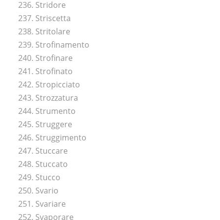
236. Stridore
237. Striscetta
238. Stritolare
239. Strofinamento
240. Strofinare
241. Strofinato
242. Stropicciato
243. Strozzatura
244. Strumento
245. Struggere
246. Struggimento
247. Stuccare
248. Stuccato
249. Stucco
250. Svario
251. Svariare
252. Svaporare