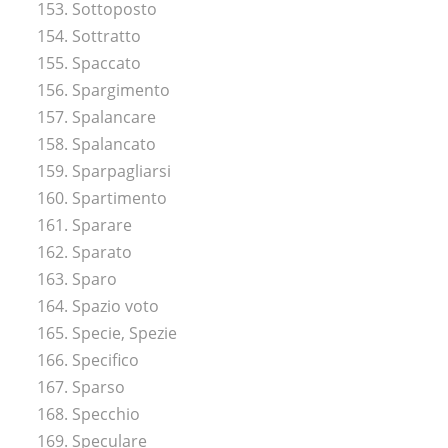
153. Sottoposto
154. Sottratto
155. Spaccato
156. Spargimento
157. Spalancare
158. Spalancato
159. Sparpagliarsi
160. Spartimento
161. Sparare
162. Sparato
163. Sparo
164. Spazio voto
165. Specie, Spezie
166. Specifico
167. Sparso
168. Specchio
169. Speculare