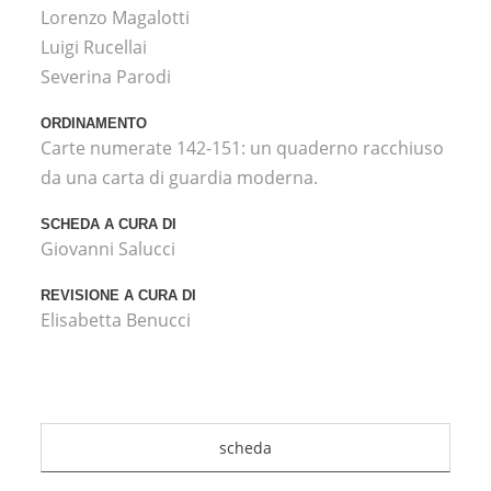
Lorenzo Magalotti
Luigi Rucellai
Severina Parodi
ORDINAMENTO
Carte numerate 142-151: un quaderno racchiuso
da una carta di guardia moderna.
SCHEDA A CURA DI
Giovanni Salucci
REVISIONE A CURA DI
Elisabetta Benucci
scheda