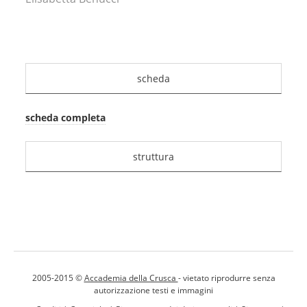
scheda
scheda completa
struttura
2005-2015 ©
Accademia della Crusca
- vietato riprodurre senza
autorizzazione testi e immagini