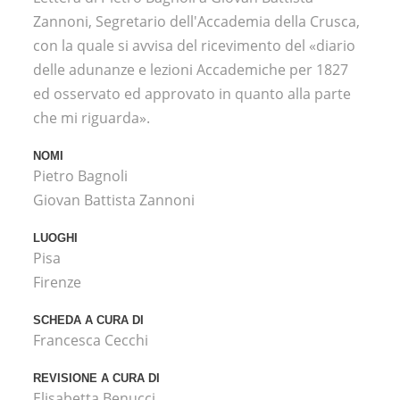
Zannoni, Segretario dell'Accademia della Crusca,
con la quale si avvisa del ricevimento del «diario
delle adunanze e lezioni Accademiche per 1827
ed osservato ed approvato in quanto alla parte
che mi riguarda».
NOMI
Pietro Bagnoli
Giovan Battista Zannoni
LUOGHI
Pisa
Firenze
SCHEDA A CURA DI
Francesca Cecchi
REVISIONE A CURA DI
Elisabetta Benucci