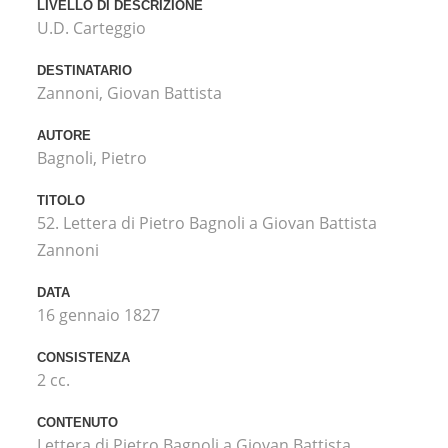
LIVELLO DI DESCRIZIONE
U.D. Carteggio
DESTINATARIO
Zannoni, Giovan Battista
AUTORE
Bagnoli, Pietro
TITOLO
52. Lettera di Pietro Bagnoli a Giovan Battista
Zannoni
DATA
16 gennaio 1827
CONSISTENZA
2 cc.
CONTENUTO
Lettera di Pietro Bagnoli a Giovan Battista