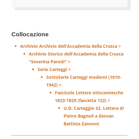
Collocazione
Archivio Archivio dell'Accademia della Crusca >
Archivio Storico dell'Accademia della Crusca
"Severina Parodi" >
Serie Carteggi >
SottoSerie Carteggi moderni (1810-
1942) >
Fascicolo Lettere ottocentesche
1823-1829 (fascetta 122) >
U.D. Carteggio 52. Lettera di
Pietro Bagnoli a Giovan
Battista Zannoni