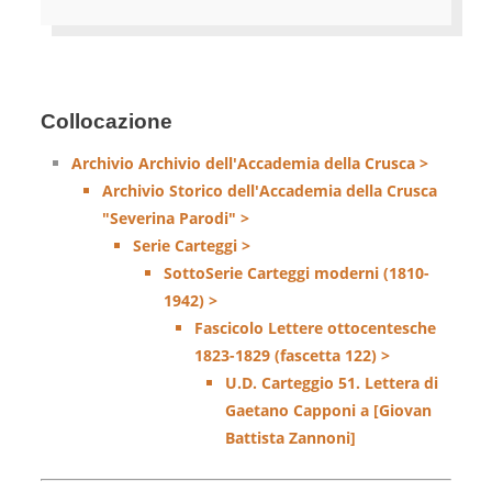
Collocazione
Archivio Archivio dell'Accademia della Crusca >
Archivio Storico dell'Accademia della Crusca
"Severina Parodi" >
Serie Carteggi >
SottoSerie Carteggi moderni (1810-
1942) >
Fascicolo Lettere ottocentesche
1823-1829 (fascetta 122) >
U.D. Carteggio 51. Lettera di
Gaetano Capponi a [Giovan
Battista Zannoni]