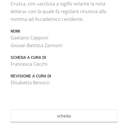
Crusca, con «acclusa a sigillo volante la nota
lettera» con la quale fa regolare rinuncia alla
nomina ad Accademico residente.
NOMI
Gaetano Capponi
Giovan Battista Zannoni
SCHEDA A CURA DI
Francesca Cecchi
REVISIONE A CURA DI
Elisabetta Benucci
scheda