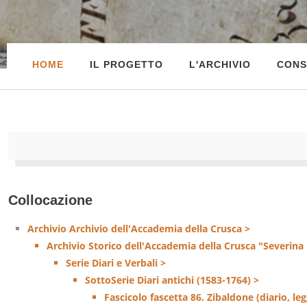
HOME
IL PROGETTO
L'ARCHIVIO
CONS
Collocazione
Archivio Archivio dell'Accademia della Crusca >
Archivio Storico dell'Accademia della Crusca "Severina
Serie Diari e Verbali >
SottoSerie Diari antichi (1583-1764) >
Fascicolo fascetta 86. Zibaldone (diario, leg