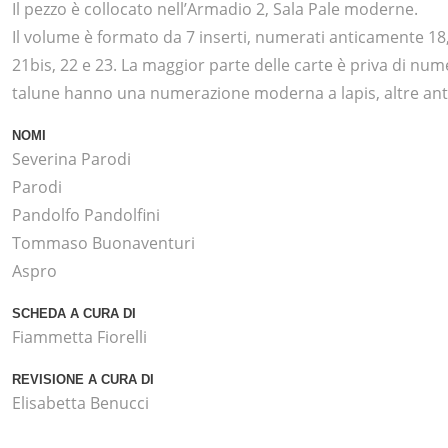
Il pezzo è collocato nell’Armadio 2, Sala Pale moderne.
Il volume è formato da 7 inserti, numerati anticamente 18, 
21bis, 22 e 23. La maggior parte delle carte è priva di num
talune hanno una numerazione moderna a lapis, altre ant
NOMI
Severina Parodi
Parodi
Pandolfo Pandolfini
Tommaso Buonaventuri
Aspro
SCHEDA A CURA DI
Fiammetta Fiorelli
REVISIONE A CURA DI
Elisabetta Benucci