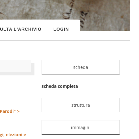
ULTA L'ARCHIVIO
LOGIN
scheda
scheda completa
struttura
 Parodi" >
immagini
gi, elezioni e