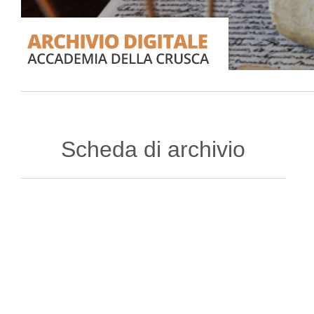
Scheda di archivio