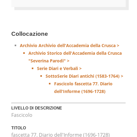
Collocazione
Archivio Archivio dell'Accademia della Crusca >
Archivio Storico dell'Accademia della Crusca
"Severina Parodi" >
Serie Diari e Verbali >
SottoSerie Diari antichi (1583-1764) >
Fascicolo fascetta 77. Diario
dell'Informe (1696-1728)
LIVELLO DI DESCRIZIONE
Fascicolo
TITOLO
fascetta 77. Diario dell'Informe (1696-1728)