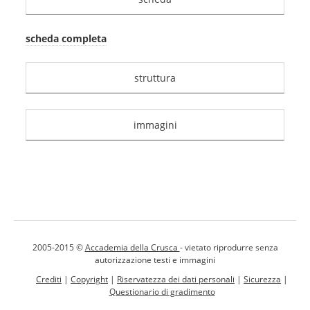
scheda completa
struttura
immagini
2005-2015 ©
Accademia della Crusca
- vietato riprodurre senza
autorizzazione testi e immagini
Crediti
|
Copyright
|
Riservatezza dei dati personali
|
Sicurezza
|
Questionario di gradimento