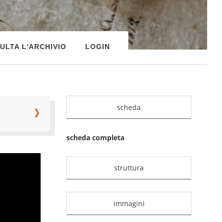
ULTA L'ARCHIVIO
LOGIN
scheda
scheda completa
struttura
immagini