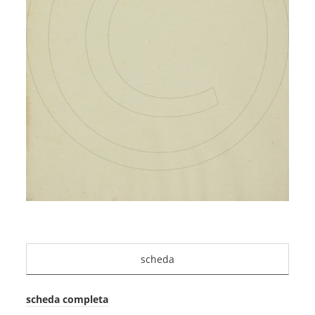
scheda
scheda completa