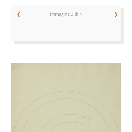
immagine 3 di 4