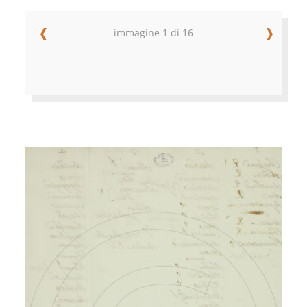
immagine 1 di 16