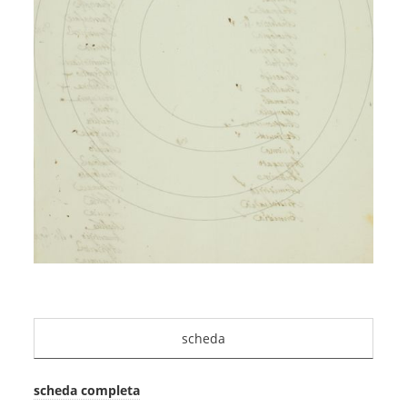
scheda
scheda completa