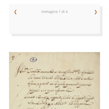
immagine 1 di 4