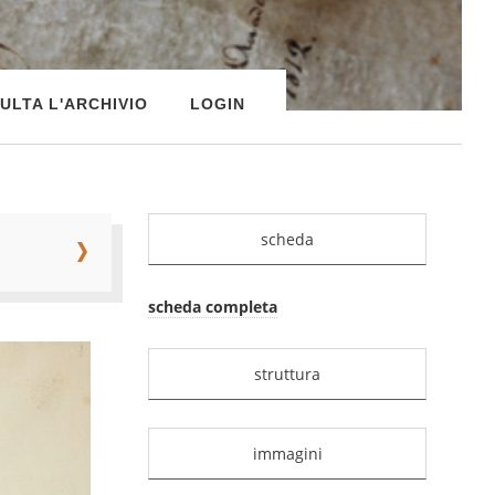
ULTA L'ARCHIVIO
LOGIN
scheda
scheda completa
struttura
immagini