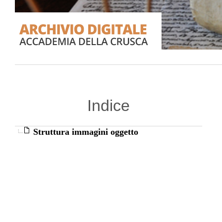
Indice
Struttura immagini oggetto