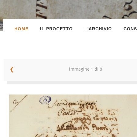
HOME
IL PROGETTO
L'ARCHIVIO
CONS
immagine 1 di 8