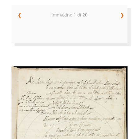
immagine 1 di 20