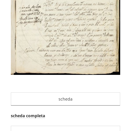
scheda
scheda completa