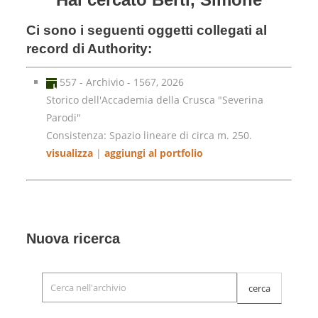
Ci sono i seguenti oggetti collegati al
record di Authority:
557 - Archivio - 1567, 2026
Storico dell'Accademia della Crusca "Severina
Parodi"
Consistenza: Spazio lineare di circa m. 250.
visualizza
|
aggiungi al portfolio
Nuova ricerca