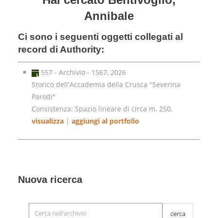
Annibale
Ci sono i seguenti oggetti collegati al
record di Authority:
557 - Archivio - 1567, 2026
Storico dell'Accademia della Crusca "Severina
Parodi"
Consistenza: Spazio lineare di circa m. 250.
visualizza
|
aggiungi al portfolio
Nuova ricerca