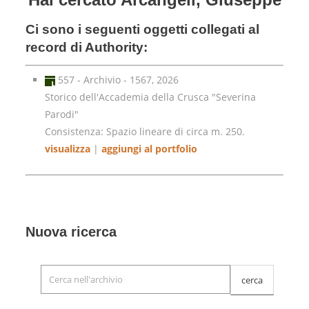
Ci sono i seguenti oggetti collegati al
record di Authority:
557 - Archivio - 1567, 2026
Storico dell'Accademia della Crusca "Severina
Parodi"
Consistenza: Spazio lineare di circa m. 250.
visualizza
|
aggiungi al portfolio
Nuova ricerca