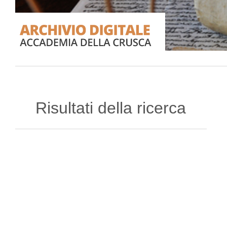
Risultati della ricerca