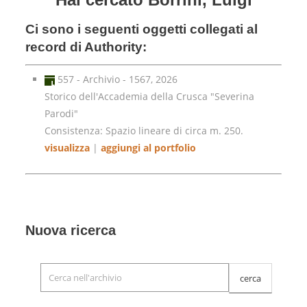
Ci sono i seguenti oggetti collegati al
record di Authority:
557 - Archivio - 1567, 2026
Storico dell'Accademia della Crusca "Severina
Parodi"
Consistenza: Spazio lineare di circa m. 250.
visualizza
|
aggiungi al portfolio
Nuova ricerca